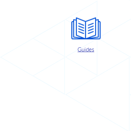
Guides