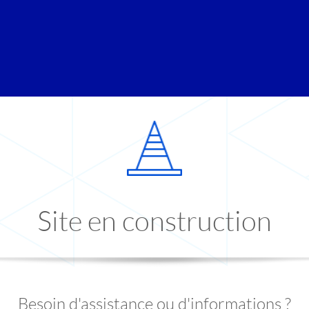
Site en construction
Besoin d'assistance ou d'informations ?