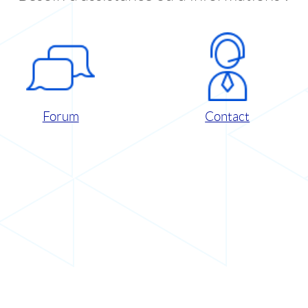
Forum
Contact