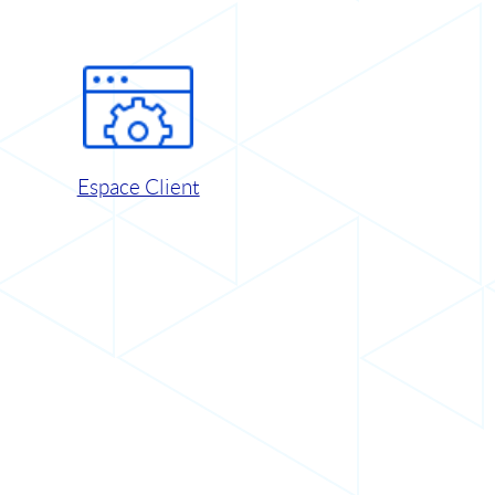
Espace Client